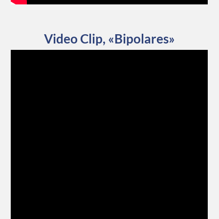
Video Clip, «Bipolares»