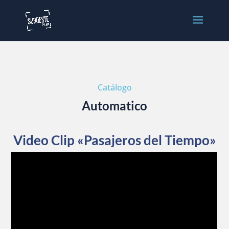
Catálogo
Automatico
Video Clip «Pasajeros del Tiempo»