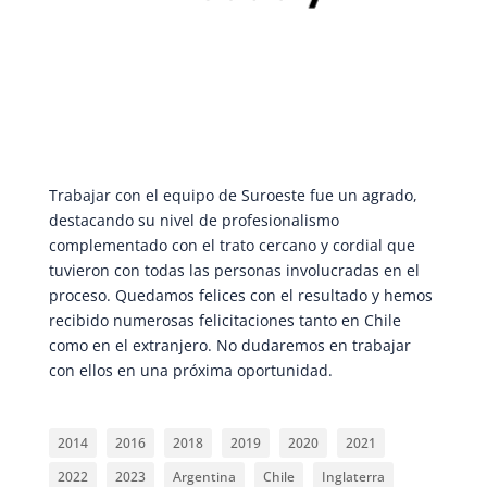
Trabajar con el equipo de Suroeste fue un agrado,
destacando su nivel de profesionalismo
complementado con el trato cercano y cordial que
tuvieron con todas las personas involucradas en el
proceso. Quedamos felices con el resultado y hemos
recibido numerosas felicitaciones tanto en Chile
como en el extranjero. No dudaremos en trabajar
con ellos en una próxima oportunidad.
2014
2016
2018
2019
2020
2021
2022
2023
Argentina
Chile
Inglaterra